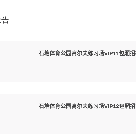
公告
石塘体育公园高尔夫练习场VIP11包厢
石塘体育公园高尔夫练习场VIP12包厢