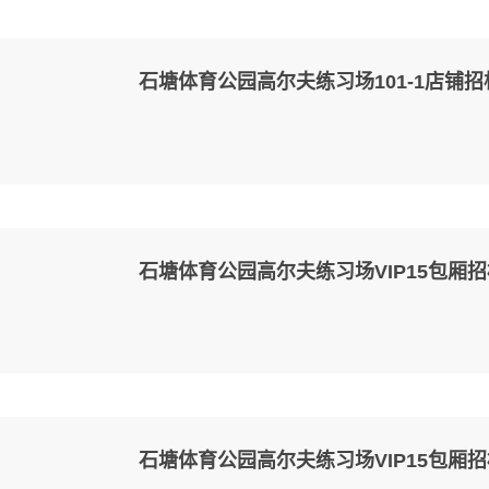
石塘体育公园高尔夫练习场101-1店铺
石塘体育公园高尔夫练习场VIP15包厢
石塘体育公园高尔夫练习场VIP15包厢