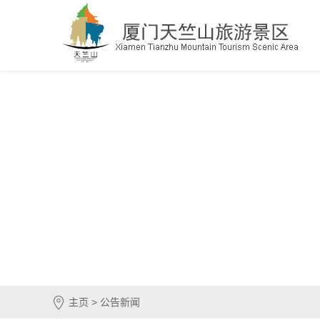
主页 > 公告新闻