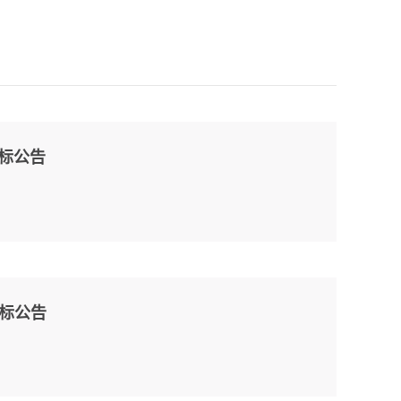
招标公告
招标公告