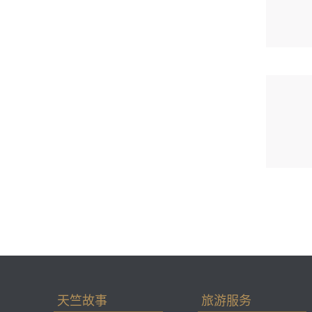
天竺故事
旅游服务