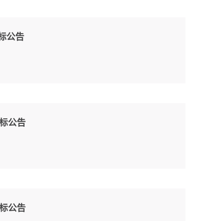
招标公告
招标公告
招标公告