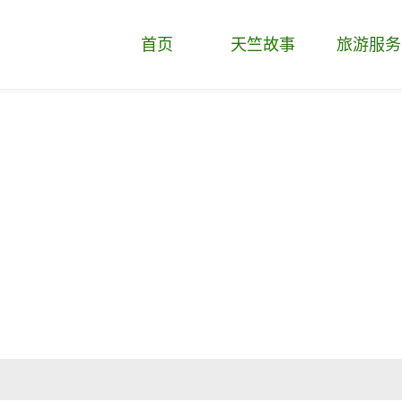
首页
天竺故事
旅游服务