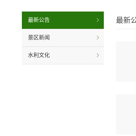
最新
最新公告
景区新闻
水利文化