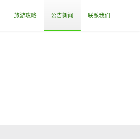
旅游攻略
公告新闻
联系我们