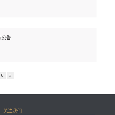
标公告
6
»
关注我们