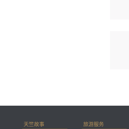
天竺故事
旅游服务