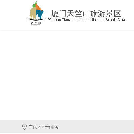
主页 > 公告新闻