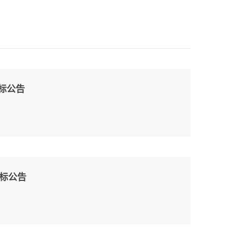
招标公告
招标公告