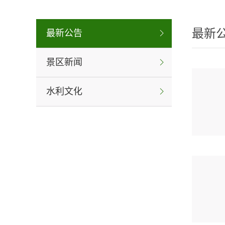
最新
最新公告
景区新闻
水利文化