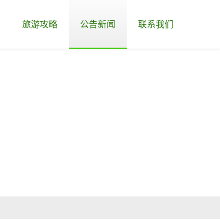
旅游攻略
公告新闻
联系我们