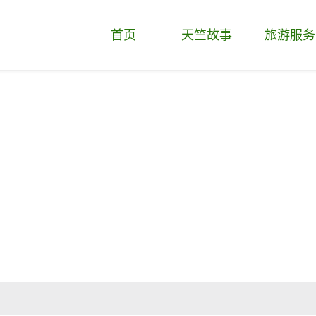
首页
天竺故事
旅游服务