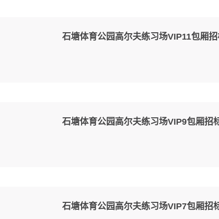
石塘体育公园高尔夫练习场VIP11包厢
石塘体育公园高尔夫练习场VIP9包厢招
石塘体育公园高尔夫练习场VIP7包厢招