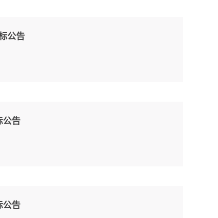
招标公告
标公告
标公告