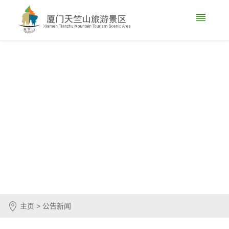
主页 > 公告新闻