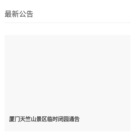
最新公告
厦门天竺山景区临时闭园通告