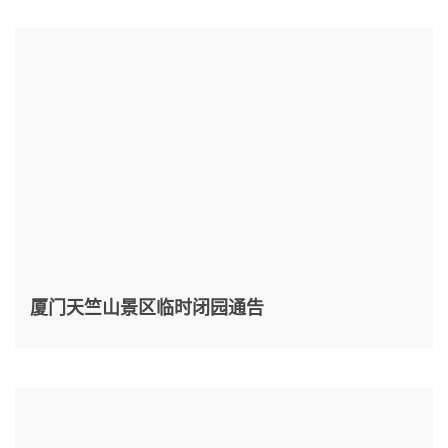
厦门天竺山景区临时闭园通告