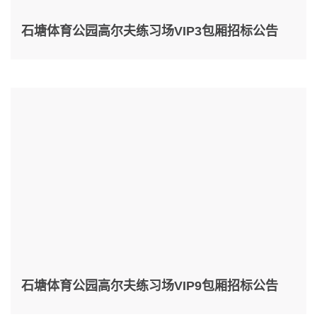
石塘体育公园高尔夫练习场VIP3包厢招标公告
石塘体育公园高尔夫练习场VIP9包厢招标公告