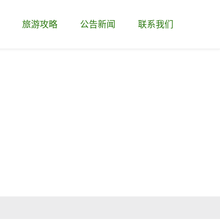
旅游攻略
公告新闻
联系我们