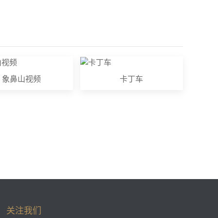
象鼻山视频
卡丁车
关注我们