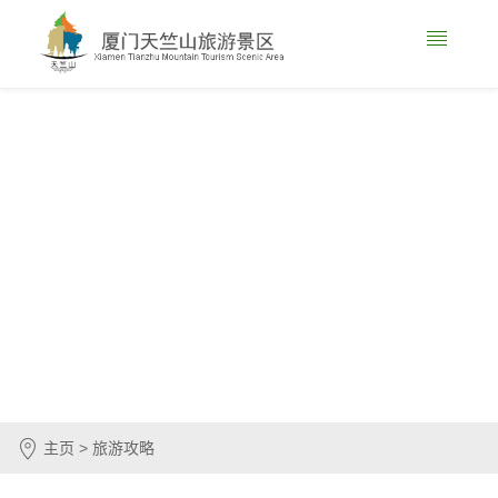
主页 > 旅游攻略