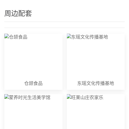
周边配套
仓颉食品
东瑶文化传播基地